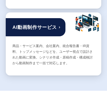
AI動画制作サービス
›
商品・サービス案内、会社案内、統合報告書・IR資
料、トップメッセージなどを、ユーザー視点で設計さ
れた動画に変換。シナリオ作成・原稿作成・構成検討
から動画制作まで一括で対応します。