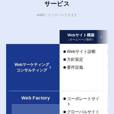
サービス
横にスクロールできます
Webサイト構築
（ホームページ制作）
Webサイト診断
方針策定
Webマーケティング
要件定義
コンサルティング
Web Factory
コーポレートサイ
ト
グローバルサイト