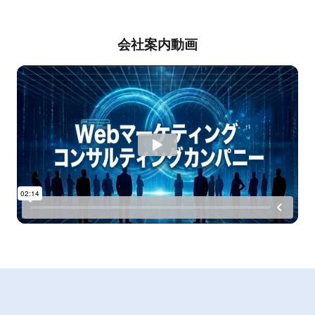
会社案内動画