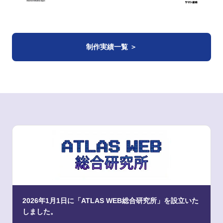
制作実績一覧 ＞
2026年1月1日に「ATLAS WEB総合研究所」を設立いた
しました。