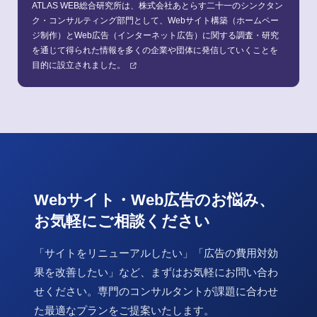
ATLAS WEB総合研究所は、株式会社あとらす二十一のシンクタン
ク・コンサルティング部門として、Webサイト構築（ホームペー
ジ制作）とWeb広告（インターネット広告）に関する調査・研究
を通じて得られた情報を多くの企業や団体に発信していくことを
目的に設立されました。
Webサイト・Web広告のお悩み、
お気軽にご相談ください
「サイトをリニューアルしたい」「広告の費用対効
果を改善したい」など、
まずはお気軽にお問い合わ
せください。専門のコンサルタントが課題に合わせ
た最適なプランをご提案いたします。