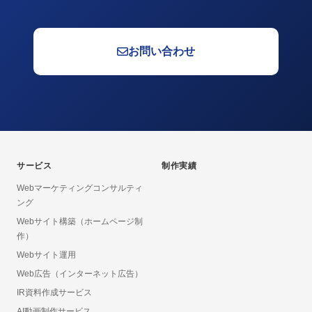
お問い合わせ
サービス
制作実績
Webマーケティングコンサルティ
ング
Webサイト構築（ホームページ制
作）
Webサイト運用
Web広告（インターネット広告）
IR資料作成サービス
AI動画制作サービス