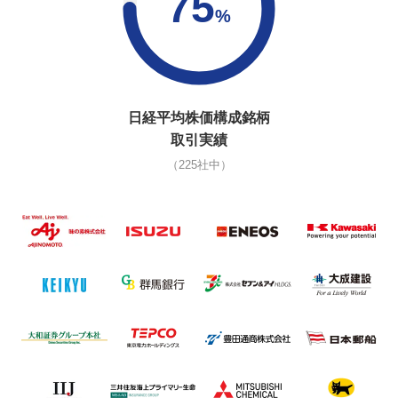
75
%
日経平均株価構成銘柄
取引実績
（225社中）