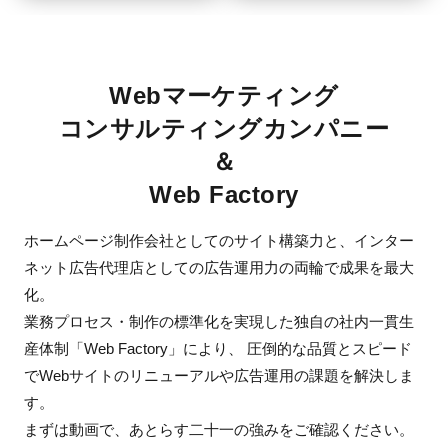
Webマーケティング
コンサルティングカンパニー
＆
Web Factory
ホームページ制作会社としてのサイト構築力と、
インター
ネット広告代理店としての広告運用力の両輪で成果を最大
化。
業務プロセス・制作の標準化を実現した独自の社内一貫生
産体制「Web Factory」により、
圧倒的な品質とスピード
でWebサイトのリニューアルや広告運用の課題を解決しま
す。
まずは動画で、あとらす二十一の強みをご確認ください。